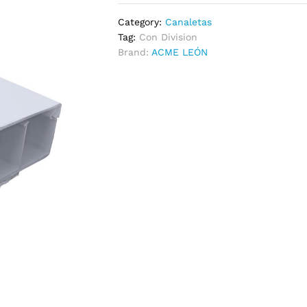
Category:
Canaletas
Tag:
Con Division
Brand:
ACME LEÓN