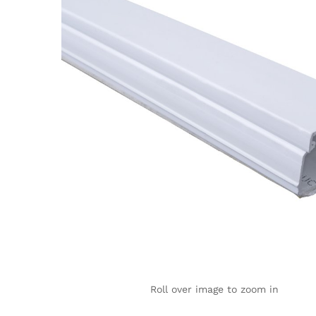
Roll over image to zoom in