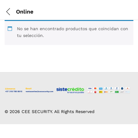
Online
No se han encontrado productos que coincidan con
tu selección.
© 2026 CEE SECURITY. All Rights Reserved