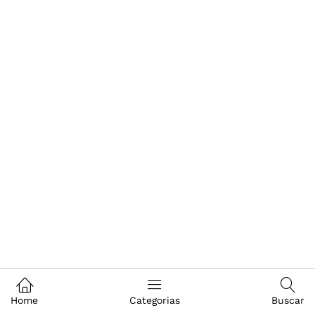
Home
Categorias
Buscar