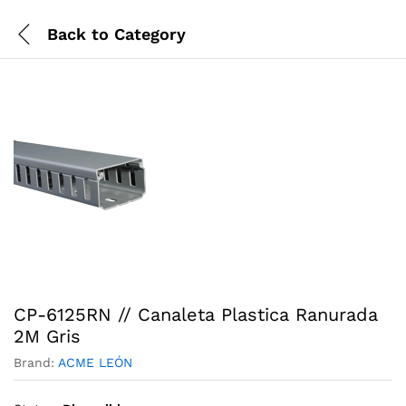
Back to
Category
CP-6125RN // Canaleta Plastica Ranurada
2M Gris
Brand:
ACME LEÓN