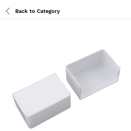
Back to
Category