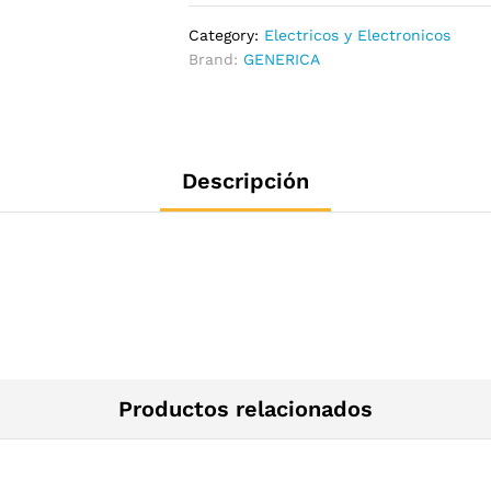
Category:
Electricos y Electronicos
Brand:
GENERICA
Descripción
Productos relacionados