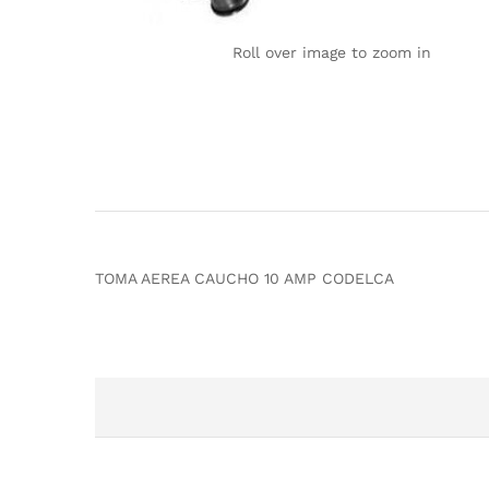
Roll over image to zoom in
TOMA AEREA CAUCHO 10 AMP CODELCA