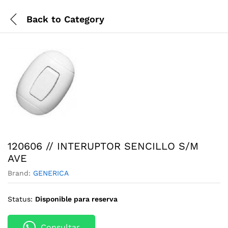
Back to
Category
120606 // INTERUPTOR SENCILLO S/M
AVE
Brand:
GENERICA
Status:
Disponible para reserva
Consultar