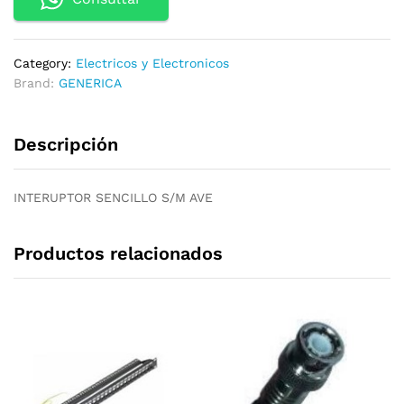
Category:
Electricos y Electronicos
Brand:
GENERICA
Descripción
INTERUPTOR SENCILLO S/M AVE
Productos relacionados