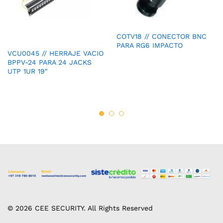
COTV18 // CONECTOR BNC
PARA RG6 IMPACTO
VCU0045 // HERRAJE VACIO
BPPV-24 PARA 24 JACKS
UTP 1UR 19″
© 2026 CEE SECURITY. All Rights Reserved