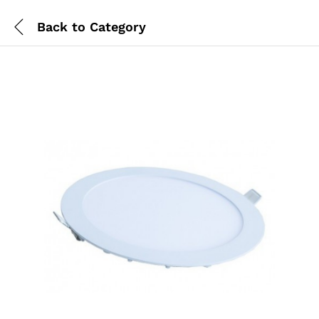
Back to
Category