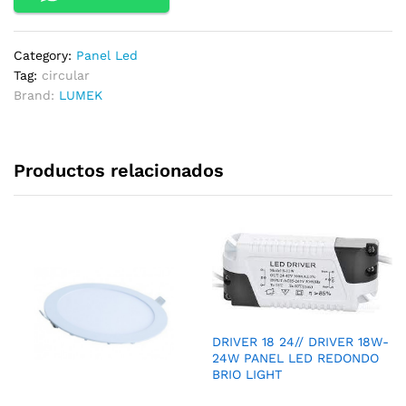
Category:
Panel Led
Tag:
circular
Brand:
LUMEK
Productos relacionados
DRIVER 18 24// DRIVER 18W-
24W PANEL LED REDONDO
BRIO LIGHT