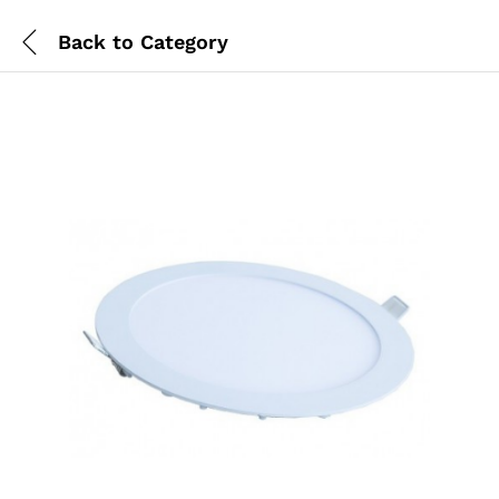
Back to
Category