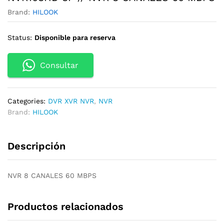
Brand:
HILOOK
Status:
Disponible para reserva
Consultar
Categories:
DVR XVR NVR
,
NVR
Brand:
HILOOK
Descripción
NVR 8 CANALES 60 MBPS
Productos relacionados