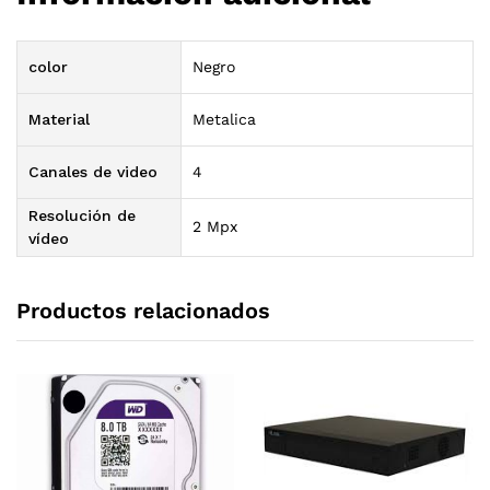
color
Negro
Material
Metalica
Canales de video
4
Resolución de
2 Mpx
vídeo
Productos relacionados