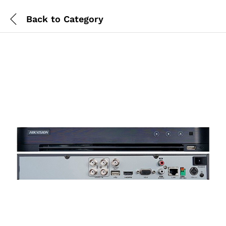
Back to
Category