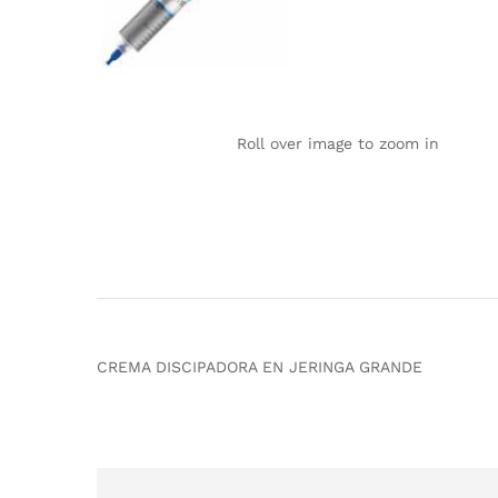
Roll over image to zoom in
CREMA DISCIPADORA EN JERINGA GRANDE