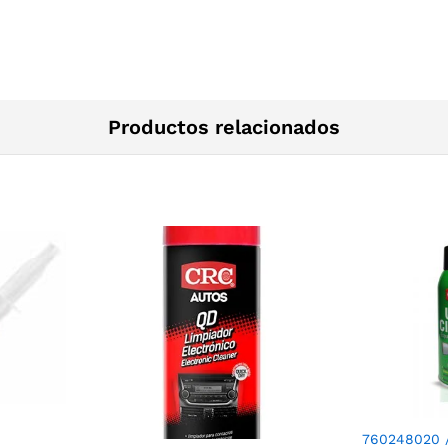
Productos relacionados
760248020 /