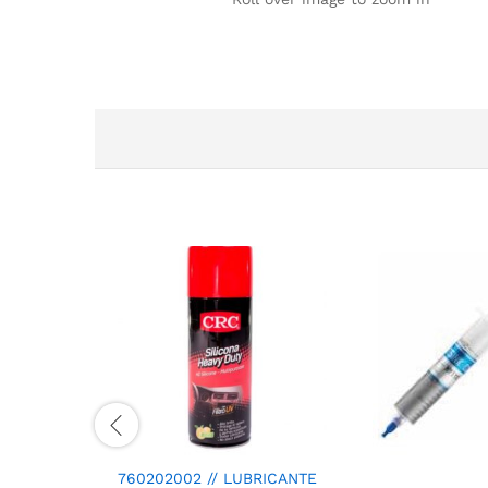
760202002 // LUBRICANTE