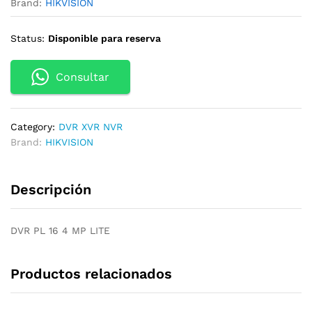
Brand:
HIKVISION
Status:
Disponible para reserva
Consultar
Category:
DVR XVR NVR
Brand:
HIKVISION
Descripción
DVR PL 16 4 MP LITE
Productos relacionados