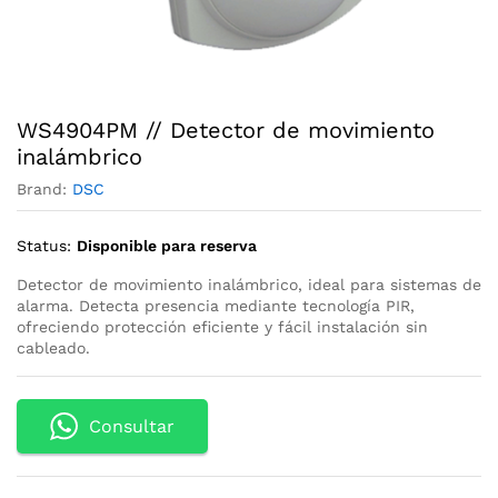
WS4904PM // Detector de movimiento
inalámbrico
Brand:
DSC
Status:
Disponible para reserva
Detector de movimiento inalámbrico, ideal para sistemas de
alarma. Detecta presencia mediante tecnología PIR,
ofreciendo protección eficiente y fácil instalación sin
cableado.
Consultar