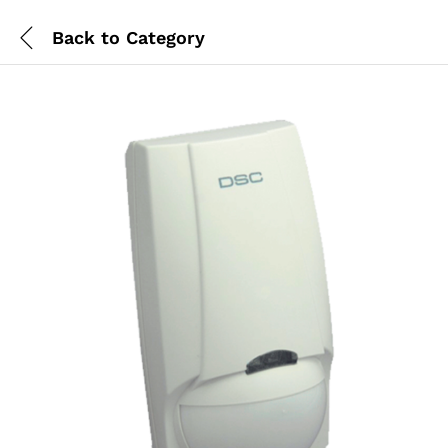
Back to
Category