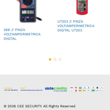
UT203 // PINZA
VOLTIAMPERIMETRICA
266 // PINZA
DIGITAL UT203
VOLTIAMPERIMETRICA
DIGITAL
© 2026 CEE SECURITY. All Rights Reserved