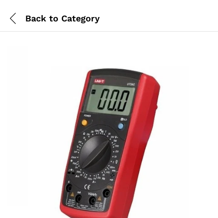
Back to
Category