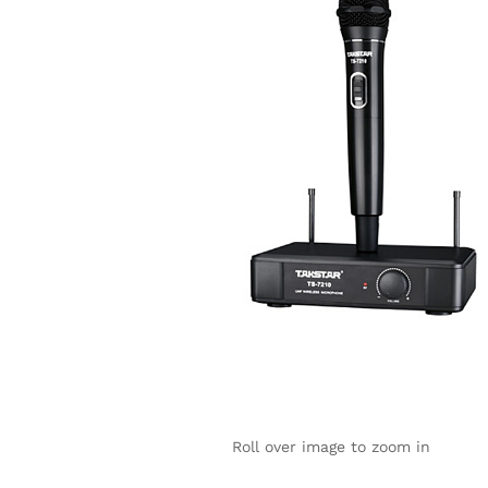
Roll over image to zoom in