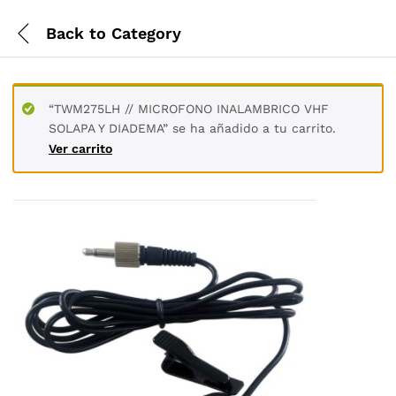
Back to
Category
“TWM275LH // MICROFONO INALAMBRICO VHF
SOLAPA Y DIADEMA” se ha añadido a tu carrito.
Ver carrito