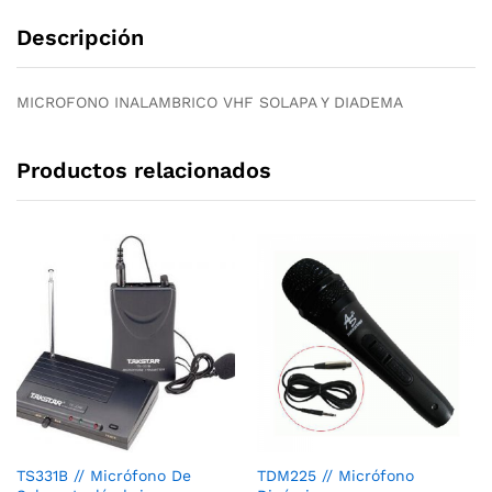
Descripción
MICROFONO INALAMBRICO VHF SOLAPA Y DIADEMA
Productos relacionados
TS331B // Micrófono De
TDM225 // Micrófono