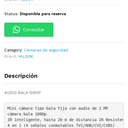
Status:
Disponible para reserva
Consultar
Category:
Cámaras de seguridad
Brand:
HILOOK
Descripción
AUDIO BALA 1080P
Mini cámara tipo bala fija con audio de 2 MP

cámara bala 1080p

IR inteligente, hasta 20 m de distancia IR Resistente
4 en 1 (4 señales conmutables TVI/AHD/CVI/CVBS)
