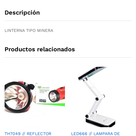
Descripción
LINTERNA TIPO MINERA
Productos relacionados
TH7049 // REFLECTOR
LED666 // LAMPARA DE