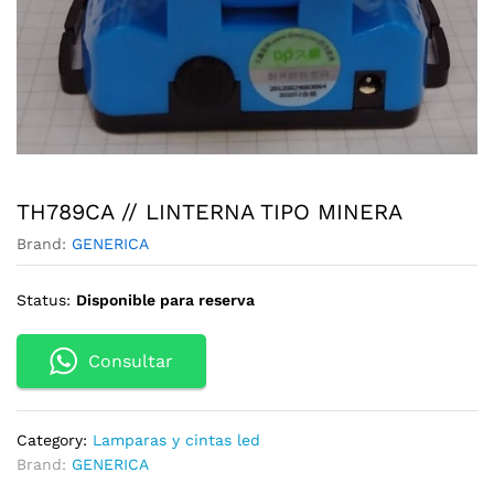
TH789CA // LINTERNA TIPO MINERA
Brand:
GENERICA
Status:
Disponible para reserva
Consultar
Category:
Lamparas y cintas led
Brand:
GENERICA