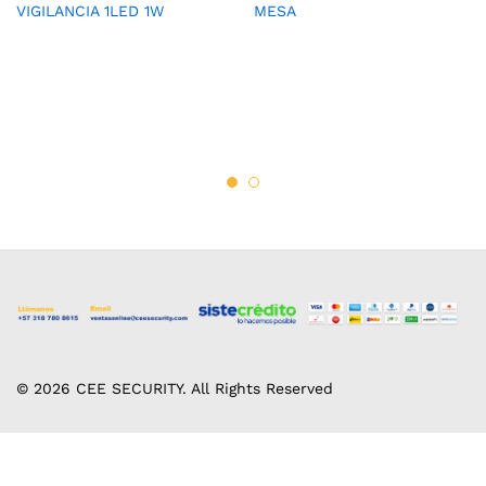
VIGILANCIA 1LED 1W
MESA
© 2026 CEE SECURITY. All Rights Reserved