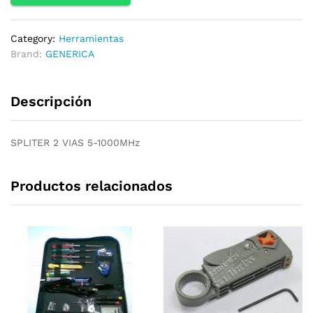
Category:
Herramientas
Brand:
GENERICA
Descripción
SPLITER 2 VIAS 5-1000MHz
Productos relacionados