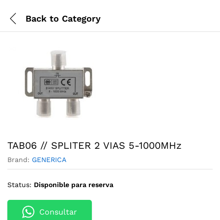
Back to
Category
TAB06 // SPLITER 2 VIAS 5-1000MHz
Brand:
GENERICA
Status:
Disponible para reserva
Consultar