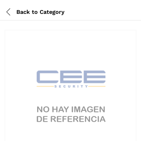
Back to
Category