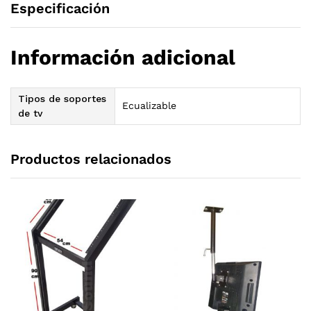
Especificación
Información adicional
Tipos de soportes
Ecualizable
de tv
Productos relacionados