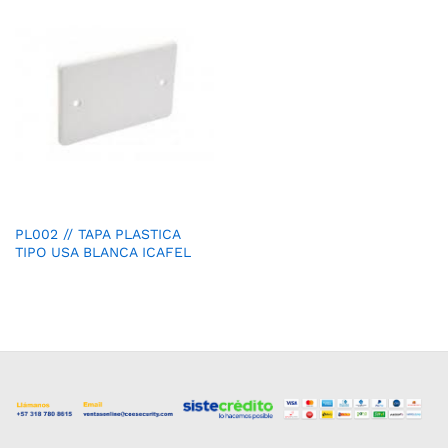
PL002 // TAPA PLASTICA
TIPO USA BLANCA ICAFEL