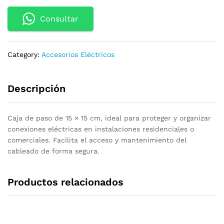
Consultar
Category:
Accesorios Eléctricos
Descripción
Caja de paso de 15 × 15 cm, ideal para proteger y organizar
conexiones eléctricas en instalaciones residenciales o
comerciales. Facilita el acceso y mantenimiento del
cableado de forma segura.
Productos relacionados