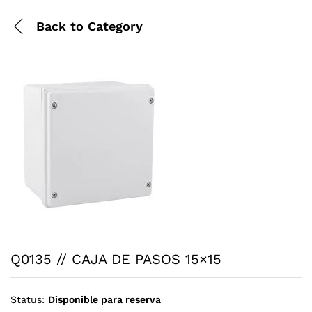
Back to
Category
Q0135 // CAJA DE PASOS 15×15
Status:
Disponible para reserva