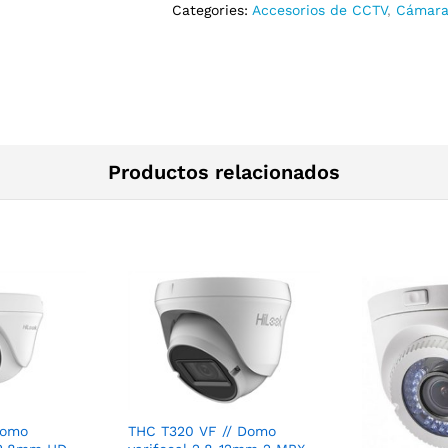
Categories:
Accesorios de CCTV
,
Cámara 
Productos relacionados
Domo
THC T320 VF // Domo