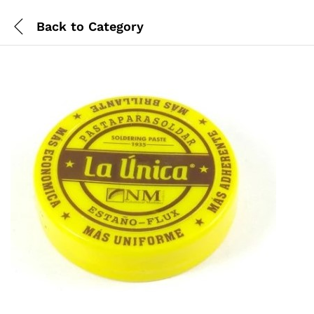
Back to
Category