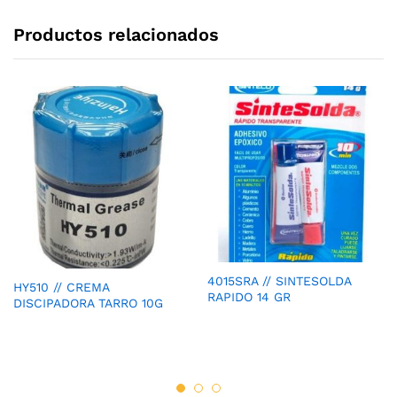
Productos relacionados
4015SRA // SINTESOLDA
HY510 // CREMA
RAPIDO 14 GR
DISCIPADORA TARRO 10G