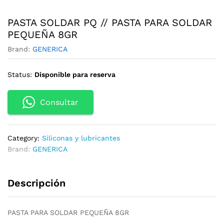
PASTA SOLDAR PQ // PASTA PARA SOLDAR
PEQUEÑA 8GR
Brand:
GENERICA
Status:
Disponible para reserva
Consultar
Category:
Siliconas y lubricantes
Brand:
GENERICA
Descripción
PASTA PARA SOLDAR PEQUEÑA 8GR