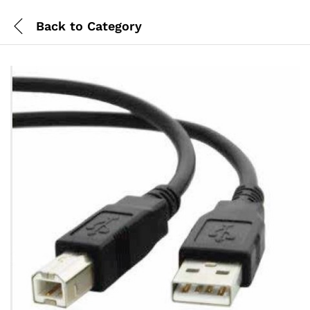
Back to
Category