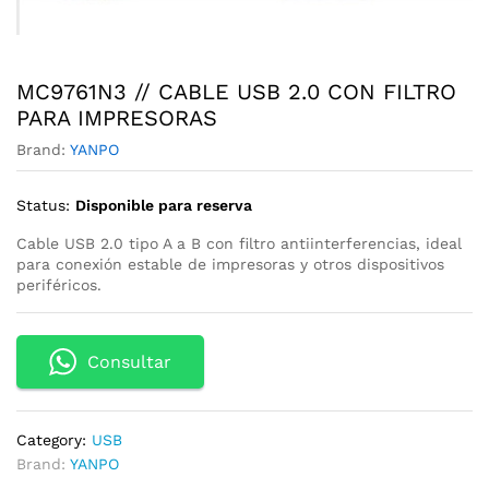
MC9761N3 // CABLE USB 2.0 CON FILTRO
PARA IMPRESORAS
Brand:
YANPO
Status:
Disponible para reserva
Cable USB 2.0 tipo A a B con filtro antiinterferencias, ideal
para conexión estable de impresoras y otros dispositivos
periféricos.
Consultar
Category:
USB
Brand:
YANPO