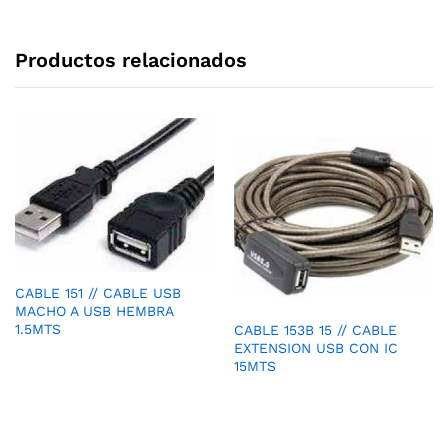
Productos relacionados
CABLE 151 // CABLE USB
MACHO A USB HEMBRA
1.5MTS
CABLE 153B 15 // CABLE
EXTENSION USB CON IC
15MTS