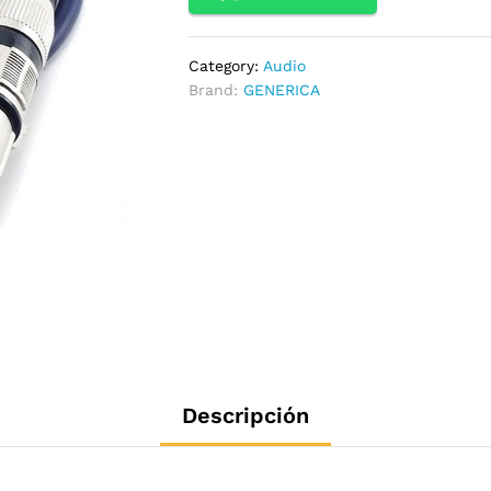
Category:
Audio
Brand:
GENERICA
Descripción