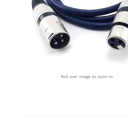
Roll over image to zoom in