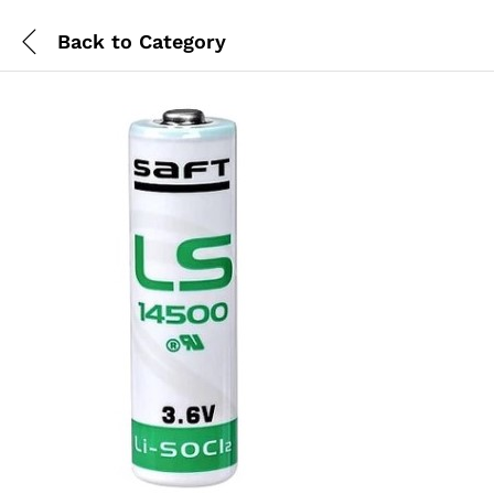
Back to
Category