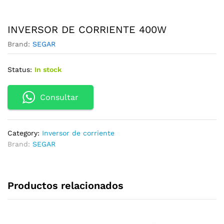
INVERSOR DE CORRIENTE 400W
Brand:
SEGAR
Status:
In stock
Consultar
Category:
Inversor de corriente
Brand:
SEGAR
Productos relacionados