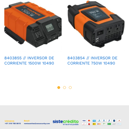
8403855 // INVERSOR DE
8403854 // INVERSOR DE
CORRIENTE 1500W 10490
CORRIENTE 750W 10490