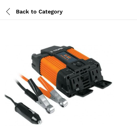
Back to
Category