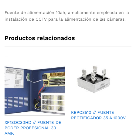
Fuente de alimentación 10ah, ampliamente empleada en la
instalación de CCTV para la alimentación de las cámaras.
Productos relacionados
KBPC3510 // FUENTE
RECTIFICADOR 35 A 1000V
XP18DC30HD // FUENTE DE
PODER PROFESIONAL 30
AMP.