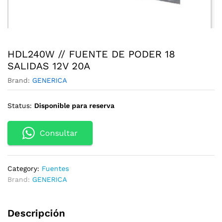
HDL240W // FUENTE DE PODER 18
SALIDAS 12V 20A
Brand:
GENERICA
Status:
Disponible para reserva
Consultar
Category:
Fuentes
Brand:
GENERICA
Descripción