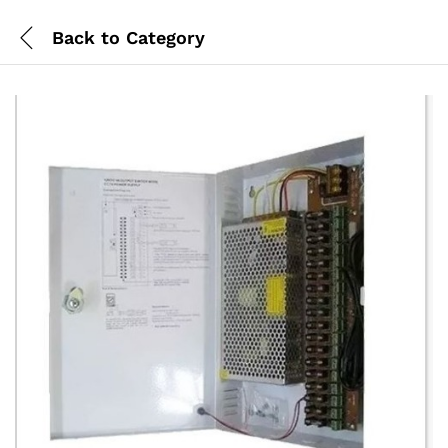
Back to
Category