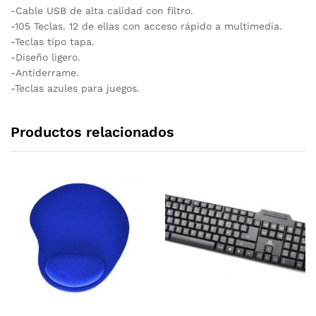
-Cable USB de alta calidad con filtro.
-105 Teclas. 12 de ellas con acceso rápido a multimedia.
-Teclas tipo tapa.
-Diseño ligero.
-Antiderrame.
-Teclas azules para juegos.
Productos relacionados