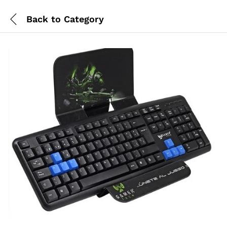
Back to
Category