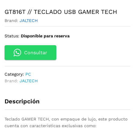
GT816T // TECLADO USB GAMER TECH
Brand:
JALTECH
Status:
Disponible para reserva
Consultar
Category:
PC
Brand:
JALTECH
Descripción
Teclado GAMER TECH, con empaque de lujo, este producto
cuenta con características exclusivas como: