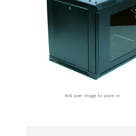
Roll over image to zoom in