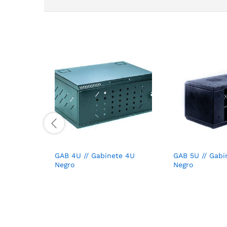
GAB 4U // Gabinete 4U
GAB 5U // Gabi
Negro
Negro