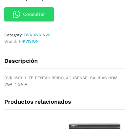
Consultar
Category:
DVR XVR NVR
Brand:
HIKVISION
Descripción
DVR 16CH LITE PENTAHIBRIDO, ACUSENSE, SALIDAS HDMI
VGA, 1 SATA
Productos relacionados