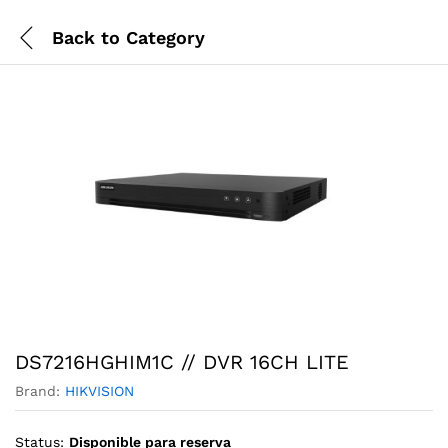
Back to
Category
DS7216HGHIM1C // DVR 16CH LITE
Brand:
HIKVISION
Status:
Disponible para reserva