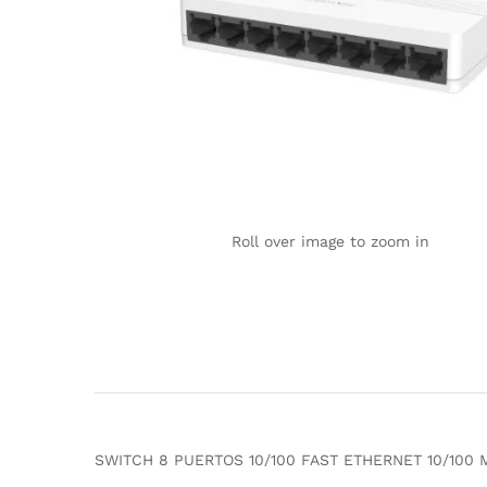
Roll over image to zoom in
SWITCH 8 PUERTOS 10/100 FAST ETHERNET 10/100 