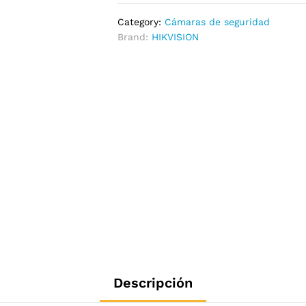
Category:
Cámaras de seguridad
Brand:
HIKVISION
Descripción