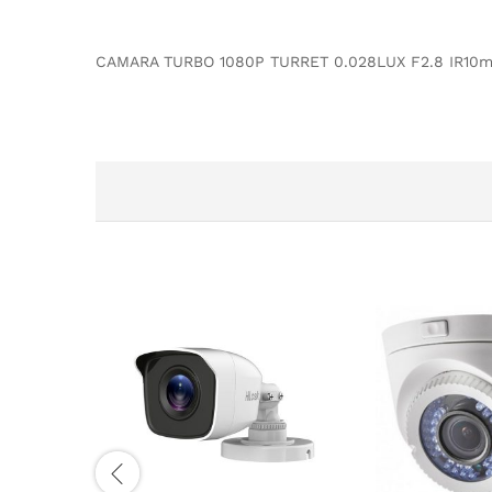
CAMARA TURBO 1080P TURRET 0.028LUX F2.8 IR10m