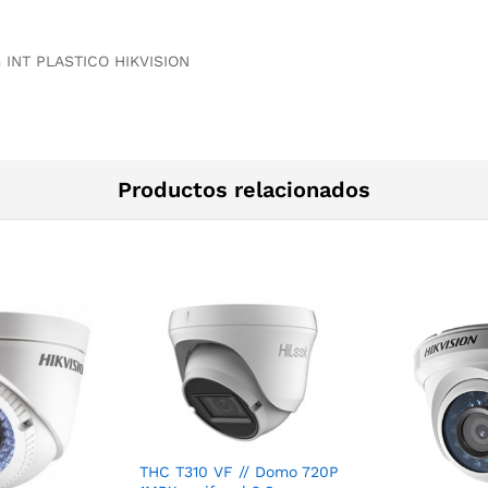
 INT PLASTICO HIKVISION
Productos relacionados
THC T310 VF // Domo 720P