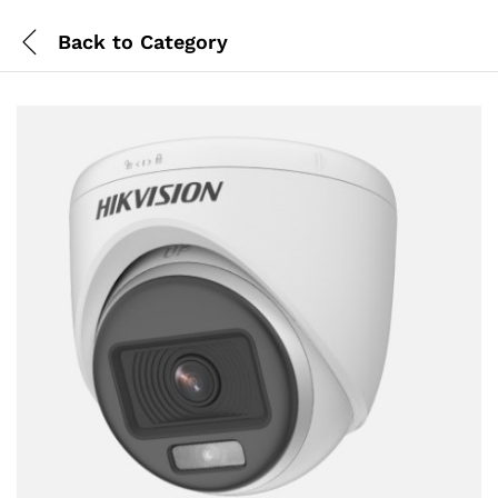
Back to
Category