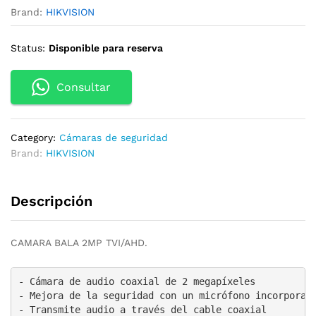
Brand:
HIKVISION
Status:
Disponible para reserva
Consultar
Category:
Cámaras de seguridad
Brand:
HIKVISION
Descripción
CAMARA BALA 2MP TVI/AHD.
- Cámara de audio coaxial de 2 megapíxeles

- Mejora de la seguridad con un micrófono incorporado
- Transmite audio a través del cable coaxial
