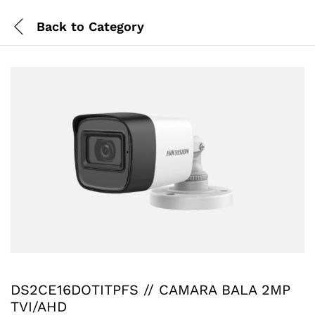
Back to
Category
DS2CE16DOTITPFS // CAMARA BALA 2MP
TVI/AHD