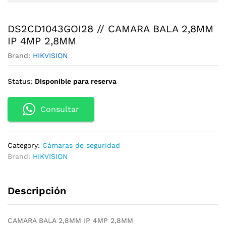
DS2CD1043GOI28 // CAMARA BALA 2,8MM
IP 4MP 2,8MM
Brand:
HIKVISION
Status:
Disponible para reserva
Consultar
Category:
Cámaras de seguridad
Brand:
HIKVISION
Descripción
CAMARA BALA 2,8MM IP 4MP 2,8MM