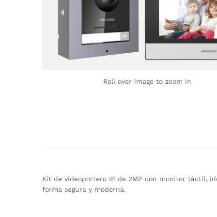
Roll over image to zoom in
Kit de videoportero IP de 2MP con monitor táctil, id
forma segura y moderna.