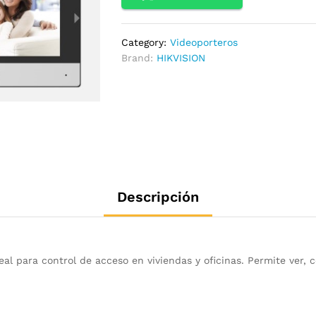
Category:
Videoporteros
Brand:
HIKVISION
Descripción
eal para control de acceso en viviendas y oficinas. Permite ver, 