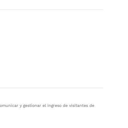
comunicar y gestionar el ingreso de visitantes de