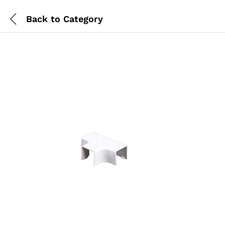
Back to
Category