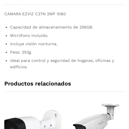
CAMARA EZVIZ C3TN 2MP 1080
Capacidad de almacenamiento de 256GB.
Micrófono incluido.
Incluye visión nocturna.
Peso: 253g.
Ideal para control y seguridad de hogares, oficinas y
edificios.
Productos relacionados