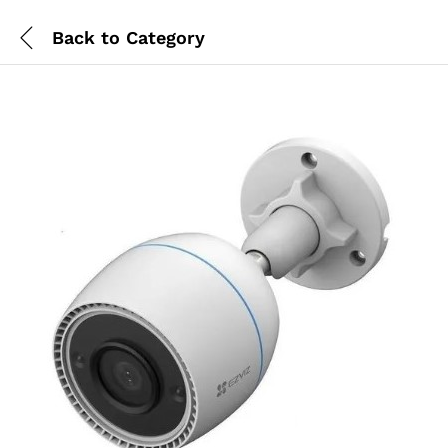
Back to
Category