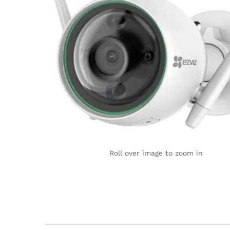
Roll over image to zoom in