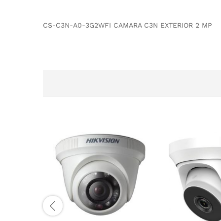
CS-C3N-A0-3G2WFI CAMARA C3N EXTERIOR 2 MP