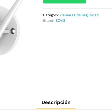
Category:
Cámaras de seguridad
Brand:
EZVIZ
Descripción