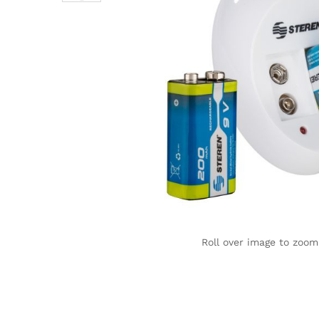
Roll over image to zoom