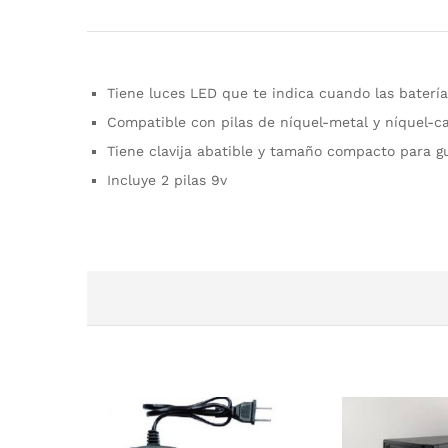
Tiene luces LED que te indica cuando las batería
Compatible con pilas de níquel-metal y níquel-c
Tiene clavija abatible y tamaño compacto para gu
Incluye 2 pilas 9v