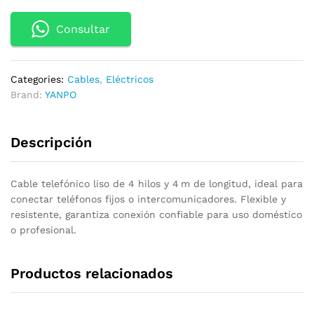
Consultar
Categories:
Cables
,
Eléctricos
Brand:
YANPO
Descripción
Cable telefónico liso de 4 hilos y 4 m de longitud, ideal para
conectar teléfonos fijos o intercomunicadores. Flexible y
resistente, garantiza conexión confiable para uso doméstico
o profesional.
Productos relacionados