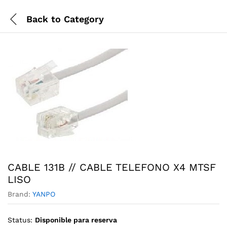
Back to
Category
CABLE 131B // CABLE TELEFONO X4 MTSF
LISO
Brand:
YANPO
Status:
Disponible para reserva