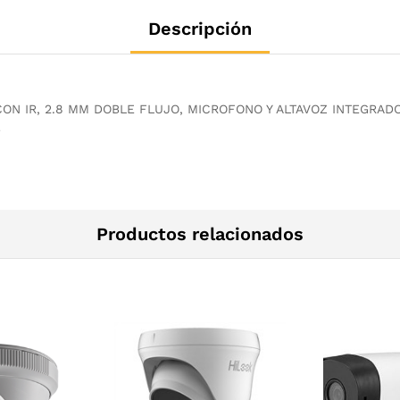
Descripción
ON IR, 2.8 MM DOBLE FLUJO, MICROFONO Y ALTAVOZ INTEGRAD
B
Productos relacionados