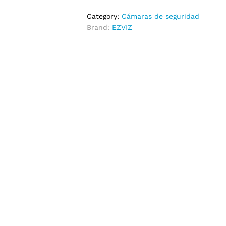
Category:
Cámaras de seguridad
Brand:
EZVIZ