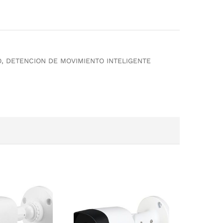
O, DETENCION DE MOVIMIENTO INTELIGENTE