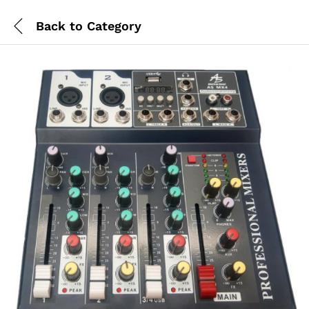
Back to
Category