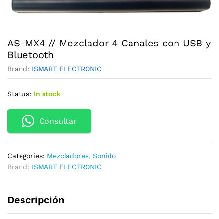
AS-MX4 // Mezclador 4 Canales con USB y
Bluetooth
Brand:
ISMART ELECTRONIC
Status:
In stock
Consultar
Categories:
Mezcladores
,
Sonido
Brand:
ISMART ELECTRONIC
Descripción