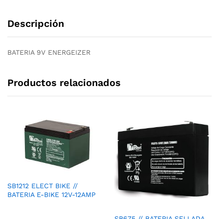
Descripción
BATERIA 9V ENERGEIZER
Productos relacionados
SB1212 ELECT BIKE //
BATERIA E-BIKE 12V-12AMP
SB675 // BATERIA SELLADA