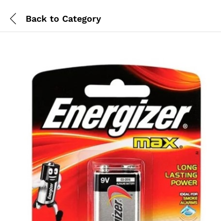
Back to
Category