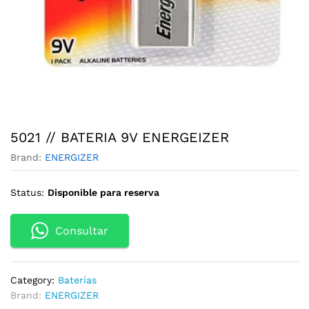
5021 // BATERIA 9V ENERGEIZER
Brand:
ENERGIZER
Status:
Disponible para reserva
Consultar
Category:
Baterías
Brand:
ENERGIZER