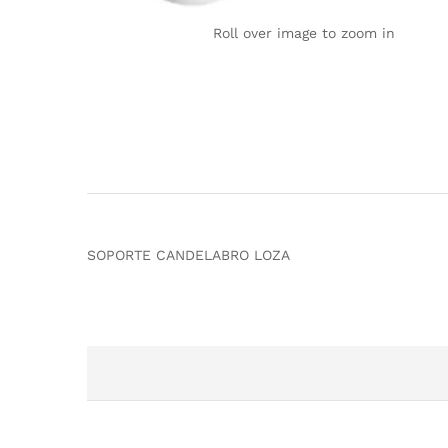
Roll over image to zoom in
SOPORTE CANDELABRO LOZA