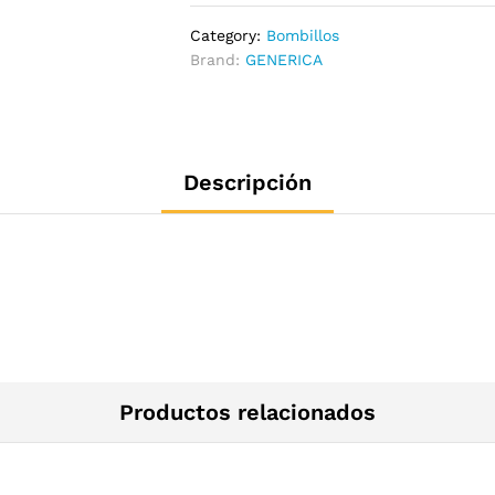
Category:
Bombillos
Brand:
GENERICA
Descripción
Productos relacionados