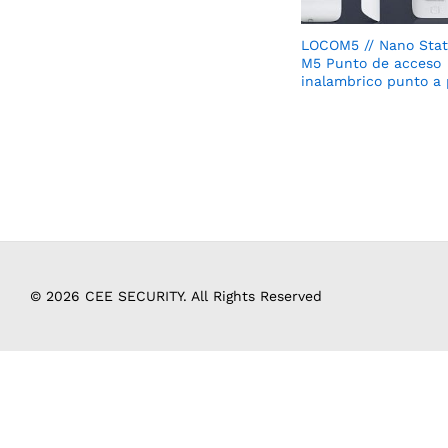
LOCOM5 // Nano Stat
M5 Punto de acceso
inalambrico punto a
© 2026 CEE SECURITY. All Rights Reserved