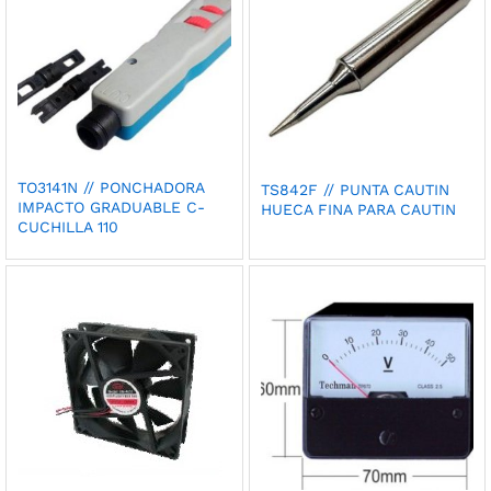
TO3141N // PONCHADORA
TS842F // PUNTA CAUTIN
IMPACTO GRADUABLE C-
HUECA FINA PARA CAUTIN
CUCHILLA 110