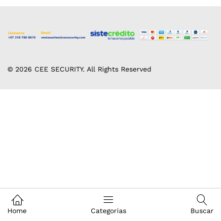
© 2026 CEE SECURITY. All Rights Reserved
Home
Categorias
Buscar